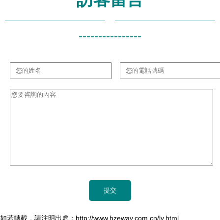
----------------
如若轉載，請注明出處：http://www.hzeway.com.cn/ly.html