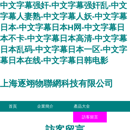
中文字幕强奸-中文字幕强奸乱-中文
字幕人妻熟-中文字幕人妖-中文字幕
日本-中文字幕日本H网-中文字幕日
本不卡-中文字幕日本高清-中文字幕
日本乱码-中文字幕日本一区-中文字
幕日本在线-中文字幕日韩电影
上海逐翊物聯網科技有限公司
首頁
企業簡介
產品大全
聯系我們
企業信息
訪客留言
訪客留言